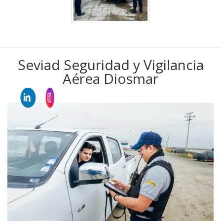
Seviad Seguridad y Vigilancia
Aérea Diosmar