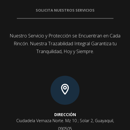
SOLICITA NUESTROS SERVICIOS
Nuestro
Servicio y Protección se Encuentran en Cada
Rincón. Nuestra Trazabilidad Integral Garantiza tu
Tranquilidad, Hoy y Siempre.
DIRECCIÓN
Ciudadela Vernaza Norte. Mz 10 ; Solar 2, Guayaquil,
090505