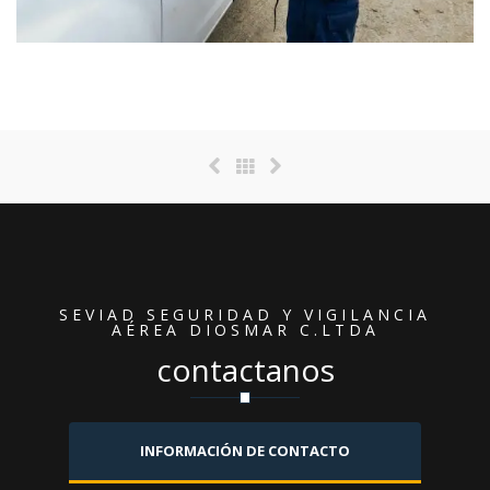
SEVIAD SEGURIDAD Y VIGILANCIA
AÉREA DIOSMAR C.LTDA
contactanos
INFORMACIÓN DE CONTACTO