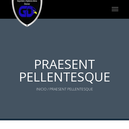
PRAESENT
PELLENTESQUE
INICIO
/ PRAESENT PELLENTESQUE