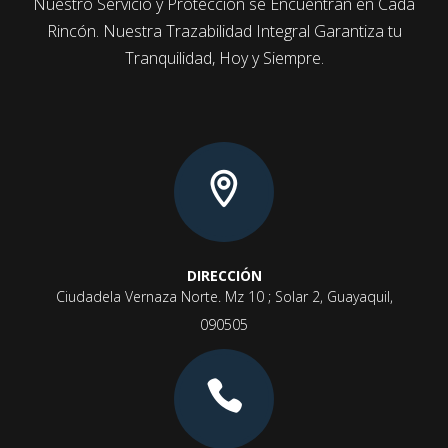
Nuestro
Servicio y Protección se Encuentran en Cada
Rincón. Nuestra Trazabilidad Integral Garantiza tu
Tranquilidad, Hoy y Siempre.
DIRECCIÓN
Ciudadela Vernaza Norte. Mz 10 ; Solar 2, Guayaquil,
090505