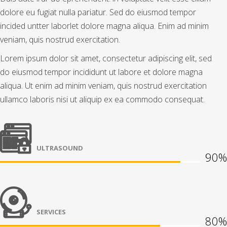
dolore eu fugiat nulla pariatur. Sed do eiusmod tempor
incided untter laborlet dolore magna aliqua. Enim ad minim
veniam, quis nostrud exercitation.
Lorem ipsum dolor sit amet, consectetur adipiscing elit, sed
do eiusmod tempor incididunt ut labore et dolore magna
aliqua. Ut enim ad minim veniam, quis nostrud exercitation
ullamco laboris nisi ut aliquip ex ea commodo consequat.
ULTRASOUND
90%
SERVICES
80%