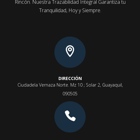
Rincón. Nuestra Trazabilidad Integral Garantiza tu
Tranquilidad, Hoy y Siempre.
DIRECCIÓN
Ciudadela Vernaza Norte. Mz 10 ; Solar 2, Guayaquil,
090505