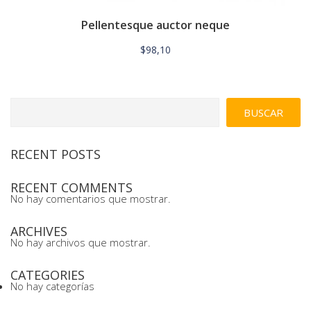
Pellentesque auctor neque
$
98,10
BUSCAR
RECENT POSTS
RECENT COMMENTS
No hay comentarios que mostrar.
ARCHIVES
No hay archivos que mostrar.
CATEGORIES
No hay categorías