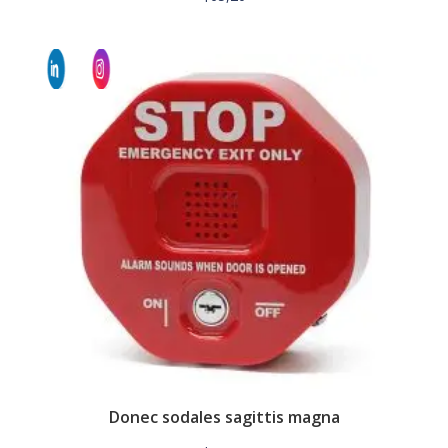
Donec sodales sagittis magna