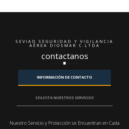
SEVIAD SEGURIDAD Y VIGILANCIA
AÉREA DIOSMAR C.LTDA
contactanos
INFORMACIÓN DE CONTACTO
SOLICITA NUESTROS SERVICIOS
Nuestro
Servicio y Protección se Encuentran en Cada